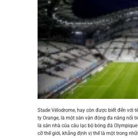
Stade Vélodrome, hay còn được biết đến với t
ty Orange, là một sân vận động đa năng nổi ti
là sân nhà của câu lạc bộ bóng đá Olympique 
cỡ thế giới, khẳng định vị thế là một trong 