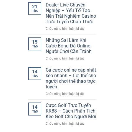
Người
Phân
Cầu
Dealer Live Chuyên
21
Chơi
Tích
Xổ
Nghiệp – Yếu Tố Tạo
Th5
Online
Kèo
Số
Nên Trải Nghiệm Casino
Giải
Trực
Trực Tuyến Chân Thực
Đấu
Tuyến
Lớn
–
ở
Chức năng bình luận bị tắt
Cách
Dealer
Theo
Live
Những Sai Lầm Khi
15
Dõi
Chuyên
Cược Bóng Đá Online
Th5
Dữ
Nghiệp
Người Chơi Cần Tránh
Liệu
–
Nhanh
ở
Chức năng bình luận bị tắt
Yếu
Và
Những
Tố
Tiện
Sai
Tạo
Cá cược online cập nhật
14
Lợi
Lầm
Nên
kèo nhanh – Lợi thế cho
Th5
Khi
Trải
người chơi thể thao trực
Cược
Nghiệm
tuyến
Bóng
Casino
Đá
Trực
ở
Chức năng bình luận bị tắt
Online
Tuyến
Cá
Người
Chân
cược
Cược Golf Trực Tuyến
14
Chơi
Thực
online
RR88 – Cách Phân Tích
Th5
Cần
cập
Kèo Golf Cho Người Mới
Tránh
nhật
ở
Chức năng bình luận bị tắt
kèo
Cược
nhanh