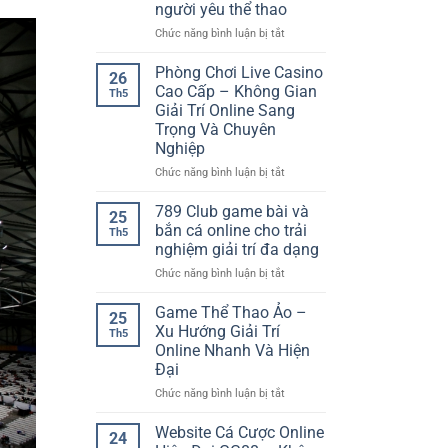
người yêu thể thao
mượt
An
mà
Toàn
ở
Chức năng bình luận bị tắt
và
Giúp
:
kịch
Người
Sảnh
Phòng Chơi Live Casino
26
tính
Chơi
thể
Cao Cấp – Không Gian
Th5
Kiểm
thao
Giải Trí Online Sang
Soát
GO88
Trọng Và Chuyên
Rủi
uy
Nghiệp
Ro
tín
Tốt
–
ở
Chức năng bình luận bị tắt
Hơn
Không
Phòng
gian
Chơi
789 Club game bài và
25
cá
Live
bắn cá online cho trải
Th5
cược
Casino
nghiệm giải trí đa dạng
online
Cao
dành
ở
Chức năng bình luận bị tắt
Cấp
cho
789
–
người
Club
Không
Game Thể Thao Ảo –
25
yêu
game
Gian
Xu Hướng Giải Trí
Th5
thể
bài
Giải
Online Nhanh Và Hiện
thao
và
Trí
Đại
bắn
Online
cá
Sang
ở
Chức năng bình luận bị tắt
online
Trọng
Game
cho
Và
Thể
Website Cá Cược Online
24
trải
Chuyên
Thao