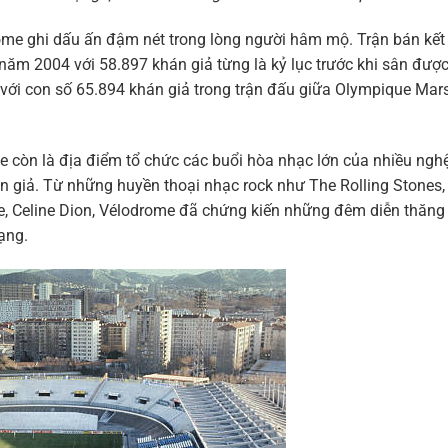
me ghi dấu ấn đậm nét trong lòng người hâm mộ. Trận bán kết
năm 2004 với 58.897 khán giả từng là kỷ lục trước khi sân đượ
 với con số 65.894 khán giả trong trận đấu giữa Olympique Mars
e còn là địa điểm tổ chức các buổi hòa nhạc lớn của nhiều nghệ
hán giả. Từ những huyền thoại nhạc rock như The Rolling Stones,
, Celine Dion, Vélodrome đã chứng kiến những đêm diễn thăng
ạng.