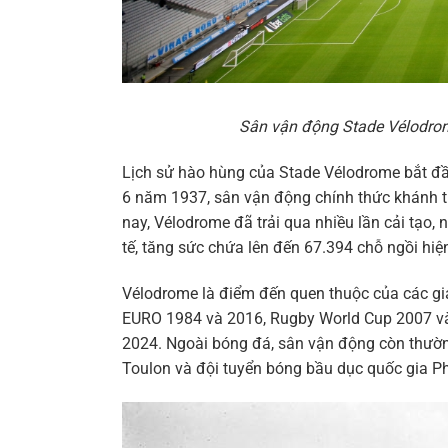
Sân vận động Stade Vélodrom
Lịch sử hào hùng của Stade Vélodrome bắt đầ
6 năm 1937, sân vận động chính thức khánh t
nay, Vélodrome đã trải qua nhiều lần cải tạo
tế, tăng sức chứa lên đến 67.394 chỗ ngồi hiệ
Vélodrome là điểm đến quen thuộc của các giả
EURO 1984 và 2016, Rugby World Cup 2007 và
2024. Ngoài bóng đá, sân vận động còn thườn
Toulon và đội tuyển bóng bầu dục quốc gia P