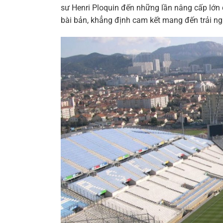
sư Henri Ploquin đến những lần nâng cấp lớn 
bài bản, khẳng định cam kết mang đến trải ng