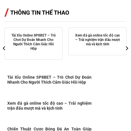
THÔNG TIN THỂ THAO
Tài Xỉu Online SP8BET – Trò
Xem đá gà online tốc độ cao
Chơi Dự Đoán Nhanh Cho
– Trải nghiệm trận đấu mượt
Người Thích Cảm Giác Hồi
mà và kịch tính
Hộp
Tài Xỉu Online SP8BET – Trò Chơi Dự Đoán
Nhanh Cho Người Thích Cảm Giác Hồi Hộp
Xem đá gà online tốc độ cao – Trải nghiệm
trận đấu mượt mà và kịch tính
Chiến Thuật Cược Bóng Đá An Toàn Giúp