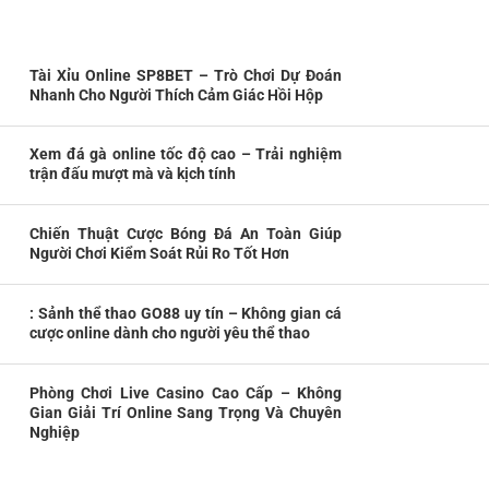
Tài Xỉu Online SP8BET – Trò Chơi Dự Đoán
Nhanh Cho Người Thích Cảm Giác Hồi Hộp
Xem đá gà online tốc độ cao – Trải nghiệm
trận đấu mượt mà và kịch tính
Chiến Thuật Cược Bóng Đá An Toàn Giúp
Người Chơi Kiểm Soát Rủi Ro Tốt Hơn
: Sảnh thể thao GO88 uy tín – Không gian cá
cược online dành cho người yêu thể thao
Phòng Chơi Live Casino Cao Cấp – Không
Gian Giải Trí Online Sang Trọng Và Chuyên
Nghiệp