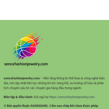
sencefashionjewelry.com
– Nền tảng thông tin thể thao & công nghệ hiện
đại, nơi cập nhật liên tục những tin tức nóng hổi, xu hướng số hóa và phân
tích chuyên sâu từ các chuyên gia hàng đầu trong ngành.
Biên tập & điều hành:
Đội ngũ tại
https://sencefashionjewelry.com
© Bản quyền thuộc KANGKANG. Cấm sao chép khi chưa được phép.