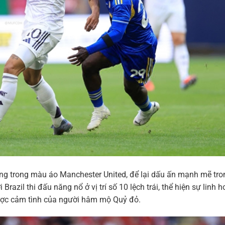
g trong màu áo Manchester United, để lại dấu ấn mạnh mẽ tro
razil thi đấu năng nổ ở vị trí số 10 lệch trái, thể hiện sự linh h
ược cảm tình của người hâm mộ Quỷ đỏ.