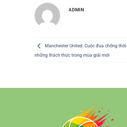
ADMIN
Manchester United: Cuộc đua chống thời
những thách thức trong mùa giải mới