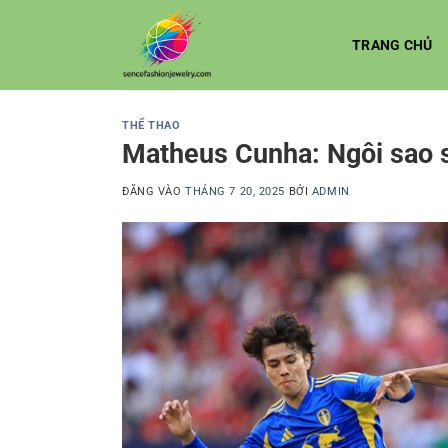
Bỏ
qua
TRANG CHỦ
nội
dung
THỂ THAO
Matheus Cunha: Ngôi sao 
ĐĂNG VÀO
THÁNG 7 20, 2025
BỞI
ADMIN