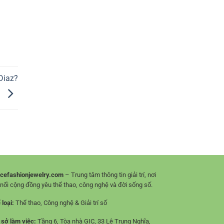
Diaz?
cefashionjewelry.com
– Trung tâm thông tin giải trí, nơi
 nối cộng đồng yêu thể thao, công nghệ và đời sống số.
 loại:
Thể thao, Công nghệ & Giải trí số
 sở làm việc:
Tầng 6, Tòa nhà GIC, 33 Lê Trung Nghĩa,