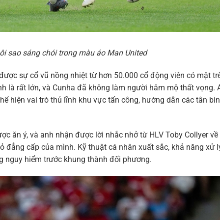
i sao sáng chói trong màu áo Man United
được sự cổ vũ nồng nhiệt từ hơn 50.000 cổ động viên có mặt tr
nh là rất lớn, và Cunha đã không làm người hâm mộ thất vọng. 
hể hiện vai trò thủ lĩnh khu vực tấn công, hướng dẫn các tân bi
c ăn ý, và anh nhận được lời nhắc nhở từ HLV Toby Collyer về 
tỏ đẳng cấp của mình. Kỹ thuật cá nhân xuất sắc, khả năng xử l
ng nguy hiểm trước khung thành đối phương.