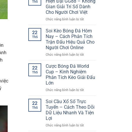
Hiện Đại GG88 – Không
Th5
nghiệm
Nghiệp
Ảo
Gian Giải Trí Số Dành
giải
–
Cho Người Chơi Việt
trí
Xu
đa
Hướng
ở
Chức năng bình luận bị tắt
dạng
Giải
Website
Trí
Cá
Soi Kèo Bóng Đá Hôm
22
Online
Cược
Nay – Cách Phân Tích
Th5
Nhanh
Online
Trận Đấu Hiệu Quả Cho
Và
Hiện
ên
Người Chơi Online
Hiện
Đại
Anh
Đại
GG88
ở
Chức năng bình luận bị tắt
–
nh
Soi
Không
Kèo
Cược Bóng Đá World
22
Gian
Bóng
Cup – Kinh Nghiệm
Th5
Giải
Đá
Phân Tích Kèo Giải Đấu
Trí
Hôm
việc
Lớn
Số
Nay
ý
Dành
–
ở
Chức năng bình luận bị tắt
Cho
Cách
Cược
Người
Phân
Bóng
Soi Cầu Xổ Số Trực
22
Chơi
Tích
Đá
Tuyến – Cách Theo Dõi
Th5
Việt
Trận
World
Dữ Liệu Nhanh Và Tiện
Đấu
Cup
Lợi
Hiệu
–
Quả
Kinh
ở
Chức năng bình luận bị tắt
Cho
Nghiệm
Soi