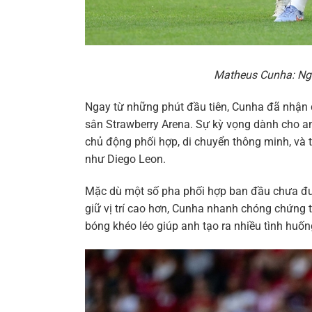
Matheus Cunha: Ngô
Ngay từ những phút đầu tiên, Cunha đã nhận 
sân Strawberry Arena. Sự kỳ vọng dành cho a
chủ động phối hợp, di chuyển thông minh, và t
như Diego Leon.
Mặc dù một số pha phối hợp ban đầu chưa đượ
giữ vị trí cao hơn, Cunha nhanh chóng chứng 
bóng khéo léo giúp anh tạo ra nhiều tình huố