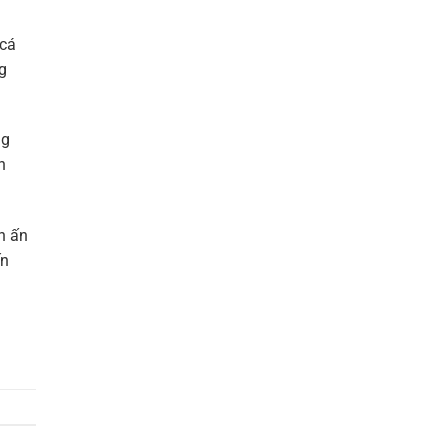
 cá
g
ng
h
n ấn
ến