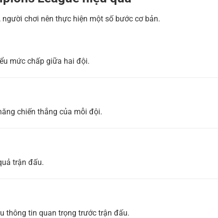
 người chơi nên thực hiện một số bước cơ bản.
iểu mức chấp giữa hai đội.
năng chiến thắng của mỗi đội.
quả trận đấu.
u thông tin quan trọng trước trận đấu.