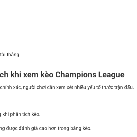
tài thắng.
tích khi xem kèo Champions League
ính xác, người chơi cần xem xét nhiều yếu tố trước trận đấu.
 khi phân tích kèo.
ng được đánh giá cao hơn trong bảng kèo.