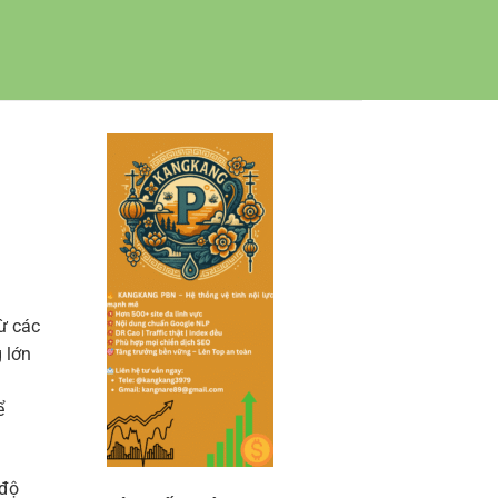
ừ các
 lớn
ể
 độ