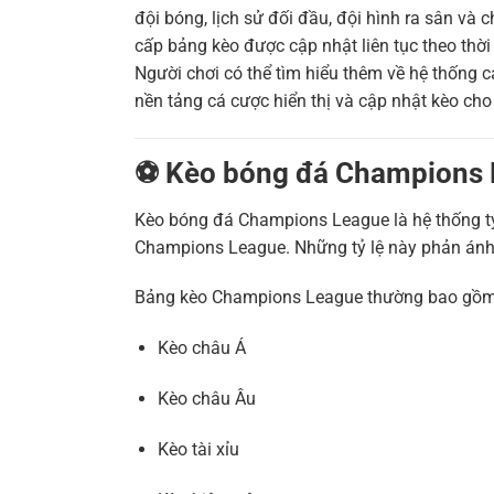
đội bóng, lịch sử đối đầu, đội hình ra sân và 
cấp bảng kèo được cập nhật liên tục theo thời 
Người chơi có thể tìm hiểu thêm về hệ thống 
nền tảng cá cược hiển thị và cập nhật kèo ch
⚽ Kèo bóng đá Champions L
Kèo bóng đá Champions League là hệ thống tỷ 
Champions League. Những tỷ lệ này phản ánh 
Bảng kèo Champions League thường bao gồm 
Kèo châu Á
Kèo châu Âu
Kèo tài xỉu