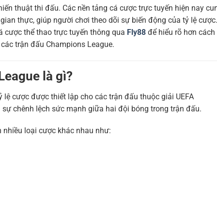
chiến thuật thi đấu. Các nền tảng cá cược trực tuyến hiện nay cu
gian thực, giúp người chơi theo dõi sự biến động của tỷ lệ cược
cá cược thể thao trực tuyến thông qua
Fly88
để hiểu rõ hơn cách
o các trận đấu Champions League.
eague là gì?
lệ cược được thiết lập cho các trận đấu thuộc giải UEFA
sự chênh lệch sức mạnh giữa hai đội bóng trong trận đấu.
nhiều loại cược khác nhau như: