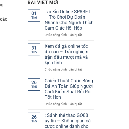
BÀI VIẾT MỚI
ng
Tài Xỉu Online SP8BET
.
01
– Trò Chơi Dự Đoán
Th6
 các
Nhanh Cho Người Thích
Cảm Giác Hồi Hộp
ở
Chức năng bình luận bị tắt
Tài
Xỉu
Xem đá gà online tốc
31
Online
độ cao – Trải nghiệm
Th5
SP8BET
trận đấu mượt mà và
–
kịch tính
Trò
Chơi
ở
Chức năng bình luận bị tắt
Dự
Xem
Đoán
đá
Chiến Thuật Cược Bóng
26
Nhanh
gà
Đá An Toàn Giúp Người
Th5
Cho
online
Chơi Kiểm Soát Rủi Ro
Người
tốc
Tốt Hơn
Thích
độ
Cảm
cao
ở
Chức năng bình luận bị tắt
Giác
–
Chiến
Hồi
Trải
Thuật
: Sảnh thể thao GO88
26
Hộp
nghiệm
Cược
uy tín – Không gian cá
Th5
trận
Bóng
cược online dành cho
đấu
Đá