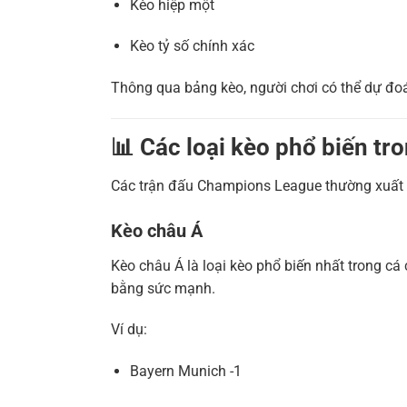
Kèo hiệp một
Kèo tỷ số chính xác
Thông qua bảng kèo, người chơi có thể dự đoá
📊 Các loại kèo phổ biến t
Các trận đấu Champions League thường xuất h
Kèo châu Á
Kèo châu Á là loại kèo phổ biến nhất trong c
bằng sức mạnh.
Ví dụ:
Bayern Munich -1