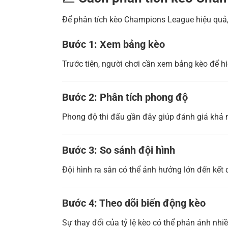
Để phân tích kèo Champions League hiệu quả,
Bước 1: Xem bảng kèo
Trước tiên, người chơi cần xem bảng kèo để h
Bước 2: Phân tích phong độ
Phong độ thi đấu gần đây giúp đánh giá khả 
Bước 3: So sánh đội hình
Đội hình ra sân có thể ảnh hưởng lớn đến kết 
Bước 4: Theo dõi biến động kèo
Sự thay đổi của tỷ lệ kèo có thể phản ánh nhiề