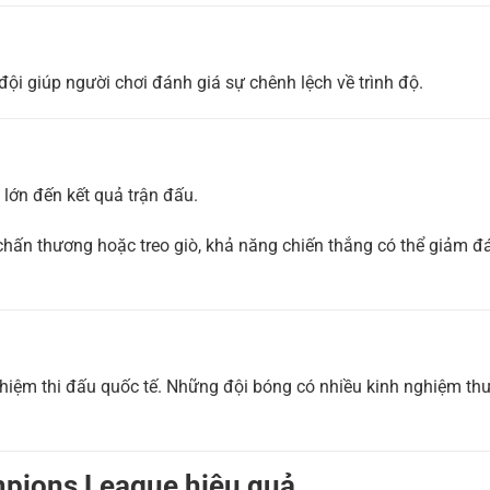
đội giúp người chơi đánh giá sự chênh lệch về trình độ.
 lớn đến kết quả trận đấu.
chấn thương hoặc treo giò, khả năng chiến thắng có thể giảm đ
ghiệm thi đấu quốc tế. Những đội bóng có nhiều kinh nghiệm th
mpions League hiệu quả