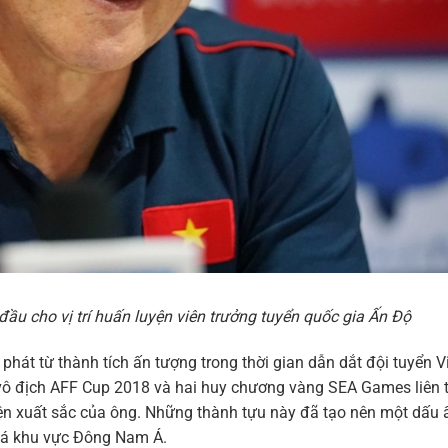
ầu cho vị trí huấn luyện viên trưởng tuyển quốc gia Ấn Độ
hát từ thành tích ấn tượng trong thời gian dẫn dắt đội tuyển V
ô địch AFF Cup 2018 và hai huy chương vàng SEA Games liên t
ện xuất sắc của ông. Những thành tựu này đã tạo nên một dấu 
đá khu vực Đông Nam Á.