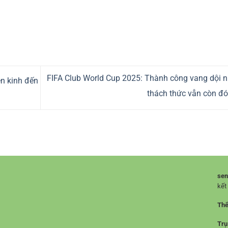
FIFA Club World Cup 2025: Thành công vang dội 
n kinh đến
thách thức vẫn còn đ
sen
kết
Thể
Trụ