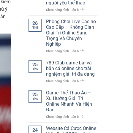
 kiếm
người yêu thể thao
mượt
An
hú ý
mà
Toàn
ở
Chức năng bình luận bị tắt
và
Giúp
:
Hàn
kịch
Người
Sảnh
Phòng Chơi Live Casino
26
tính
Chơi
thể
Cao Cấp – Không Gian
Th5
Kiểm
thao
Giải Trí Online Sang
Soát
GO88
Trọng Và Chuyên
Rủi
uy
Nghiệp
Ro
tín
Tốt
–
ở
Chức năng bình luận bị tắt
Hơn
Không
Phòng
gian
Chơi
789 Club game bài và
25
cá
Live
bắn cá online cho trải
Th5
cược
Casino
nghiệm giải trí đa dạng
online
Cao
dành
ở
Chức năng bình luận bị tắt
Cấp
cho
789
–
người
Club
Không
Game Thể Thao Ảo –
25
yêu
game
Gian
Xu Hướng Giải Trí
Th5
thể
bài
Giải
Online Nhanh Và Hiện
thao
và
Trí
Đại
bắn
Online
cá
Sang
ở
Chức năng bình luận bị tắt
online
Trọng
Game
cho
Và
Thể
Website Cá Cược Online
24
trải
Chuyên
Thao