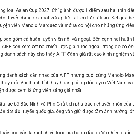
ng loại Asian Cup 2027. Chỉ giành được 1 điểm sau hai trận đấ
ội tuyển đang đối mặt với áp lực rất lớn từ dư luận. Kết quả bế
luyện viên Manolo Marquez và mở ra cơ hội cho những ứng viên
g, bao gồm cả huấn luyện viên nội và ngoại. Bên cạnh hai huấn 
, AIFF còn xem xét ba chiến lược gia nước ngoài, trong đó có ôn
ng danh sách này cho thấy AIFF đánh giá rất cao kinh nghiệm v
ng danh sách cân nhắc của AIFF, nhưng cuối cùng Manolo Ma
ã thay đổi. Với thành tích huy hoàng cùng đội tuyển Việt Nam và
iện được xem là ứng viên sáng giá nhất.
i câu lạc bộ Bắc Ninh và Phó Chủ tịch phụ trách chuyên môn của 
ẫn dắt đội tuyển quốc gia, ông vẫn giữ được tầm ảnh hưởng lớ
 thấy ông vẫn là một chiến lược gia hàng đầu được nhiều quốc 