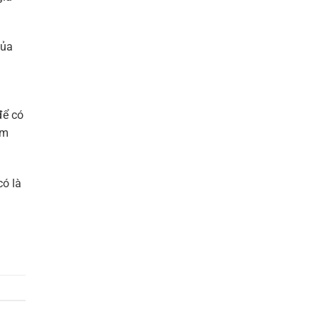
Golf
–
Trực
Lợi
Tuyến
thế
RR88
cho
của
–
người
Cách
chơi
Phân
thể
Tích
thao
Kèo
trực
Golf
tuyến
để có
Cho
ảm
Người
Mới
có là