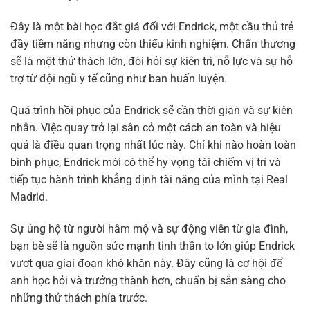
Đây là một bài học đắt giá đối với Endrick, một cầu thủ trẻ
đầy tiềm năng nhưng còn thiếu kinh nghiệm. Chấn thương
sẽ là một thử thách lớn, đòi hỏi sự kiên trì, nỗ lực và sự hỗ
trợ từ đội ngũ y tế cũng như ban huấn luyện.
Quá trình hồi phục của Endrick sẽ cần thời gian và sự kiên
nhẫn. Việc quay trở lại sân cỏ một cách an toàn và hiệu
quả là điều quan trọng nhất lúc này. Chỉ khi nào hoàn toàn
bình phục, Endrick mới có thể hy vọng tái chiếm vị trí và
tiếp tục hành trình khẳng định tài năng của mình tại Real
Madrid.
Sự ủng hộ từ người hâm mộ và sự động viên từ gia đình,
bạn bè sẽ là nguồn sức mạnh tinh thần to lớn giúp Endrick
vượt qua giai đoạn khó khăn này. Đây cũng là cơ hội để
anh học hỏi và trưởng thành hơn, chuẩn bị sẵn sàng cho
những thử thách phía trước.