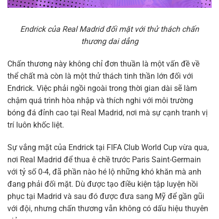
Endrick của Real Madrid đối mặt với thử thách chấn
thương dai dẳng
Chấn thương này không chỉ đơn thuần là một vấn đề về
thể chất mà còn là một thử thách tinh thần lớn đối với
Endrick. Việc phải ngồi ngoài trong thời gian dài sẽ làm
chậm quá trình hòa nhập và thích nghi với môi trường
bóng đá đỉnh cao tại Real Madrid, nơi mà sự cạnh tranh vị
trí luôn khốc liệt.
Sự vắng mặt của Endrick tại FIFA Club World Cup vừa qua,
nơi Real Madrid để thua ê chề trước Paris Saint-Germain
với tỷ số 0-4, đã phần nào hé lộ những khó khăn mà anh
đang phải đối mặt. Dù được tạo điều kiện tập luyện hồi
phục tại Madrid và sau đó được đưa sang Mỹ để gần gũi
với đội, nhưng chấn thương vẫn không có dấu hiệu thuyên