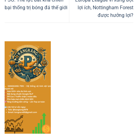
bại thống trị bóng đá thế giới
lợi ích, Nottingham Forest
được hưởng lợi?