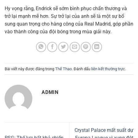
Hy vọng rằng, Endrick sẽ sớm bình phục chấn thương và
trở lại mạnh mẽ hơn. Sự trở lại của anh sẽ là một sự bổ
sung quan trọng cho hàng công của Real Madrid, góp phần
vào thành công của đội bóng trong mùa giải này.
Bài viết này được đăng trong
Thể Thao
. Đánh dấu
liên kết thường trực
.
ADMIN
Crystal Palace mất suất dự
PSG: Thế lực bất khả chiến
Europa League vì xung đột