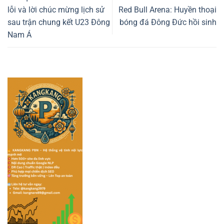
lỗi và lời chúc mừng lịch sử
Red Bull Arena: Huyền thoại
sau trận chung kết U23 Đông
bóng đá Đông Đức hồi sinh
Nam Á