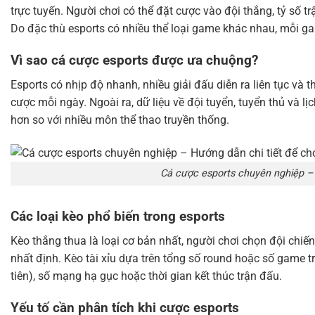
trực tuyến. Người chơi có thể đặt cược vào đội thắng, tỷ số 
Do đặc thù esports có nhiều thể loại game khác nhau, mỗi ga
Vì sao cá cược esports được ưa chuộng?
Esports có nhịp độ nhanh, nhiều giải đấu diễn ra liên tục và 
cược mỗi ngày. Ngoài ra, dữ liệu về đội tuyển, tuyển thủ và lị
hơn so với nhiều môn thể thao truyền thống.
Cá cược esports chuyên nghiệp – 
Các loại kèo phổ biến trong esports
Kèo thắng thua là loại cơ bản nhất, người chơi chọn đội chiế
nhất định. Kèo tài xỉu dựa trên tổng số round hoặc số game tr
tiên), số mạng hạ gục hoặc thời gian kết thúc trận đấu.
Yếu tố cần phân tích khi cược esports