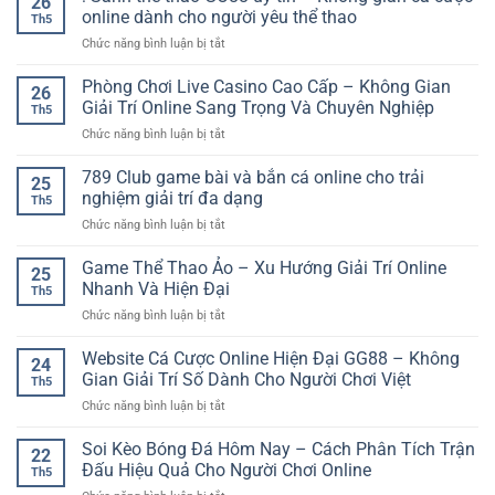
26
Cược
–
online dành cho người yêu thể thao
Thích
Th5
Bóng
Trải
Cảm
ở
Chức năng bình luận bị tắt
Đá
nghiệm
Giác
:
An
trận
Hồi
Sảnh
Phòng Chơi Live Casino Cao Cấp – Không Gian
Toàn
đấu
26
Hộp
thể
Giúp
Giải Trí Online Sang Trọng Và Chuyên Nghiệp
mượt
Th5
thao
Người
mà
ở
Chức năng bình luận bị tắt
GO88
Chơi
và
Phòng
uy
Kiểm
kịch
Chơi
789 Club game bài và bắn cá online cho trải
tín
Soát
25
tính
Live
–
nghiệm giải trí đa dạng
Rủi
Th5
Casino
Không
Ro
ở
Chức năng bình luận bị tắt
Cao
gian
Tốt
789
Cấp
cá
Hơn
Club
Game Thể Thao Ảo – Xu Hướng Giải Trí Online
–
cược
25
game
Không
Nhanh Và Hiện Đại
online
Th5
bài
Gian
dành
ở
Chức năng bình luận bị tắt
và
Giải
cho
Game
bắn
Trí
người
Thể
Website Cá Cược Online Hiện Đại GG88 – Không
cá
Online
24
yêu
Thao
online
Gian Giải Trí Số Dành Cho Người Chơi Việt
Sang
thể
Th5
Ảo
cho
Trọng
thao
ở
Chức năng bình luận bị tắt
–
trải
Và
Website
Xu
nghiệm
Chuyên
Cá
Soi Kèo Bóng Đá Hôm Nay – Cách Phân Tích Trận
Hướng
giải
22
Nghiệp
Cược
Giải
Đấu Hiệu Quả Cho Người Chơi Online
trí
Th5
Online
Trí
đa