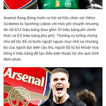
Arsenal đang đứng trước cơ hội sở hữu chân sút Viktor
Gyokeres từ Sporting Lisbon với mức phí chuyển nhượng
lên tới 63,5 triệu bảng (bao gồm 55 triệu bảng phí chính
thức và 8,5 triệu bảng phụ phí). Thương vụ tưởng chừng
như bế tắc đã có bước ngoặt ngoạn mục nhờ sự nhượng
bộ của người đại diện cầu thủ, người đã từ bỏ khoản hoa
hồng 6 triệu bảng để tạo điều kiện thuận lợi cho quá trình
đàm phán.