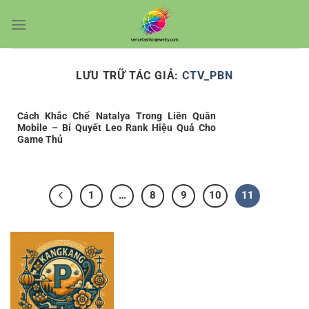
Bỏ
qua
nội
dung
LƯU TRỮ TÁC GIẢ:
CTV_PBN
Cách Khắc Chế Natalya Trong Liên Quân
Mobile – Bí Quyết Leo Rank Hiệu Quả Cho
Game Thủ
1
…
8
9
10
11