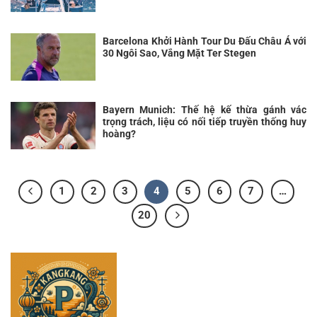
Barcelona Khởi Hành Tour Du Đấu Châu Á với
30 Ngôi Sao, Vắng Mặt Ter Stegen
Bayern Munich: Thế hệ kế thừa gánh vác
trọng trách, liệu có nối tiếp truyền thống huy
hoàng?
1
2
3
4
5
6
7
…
20