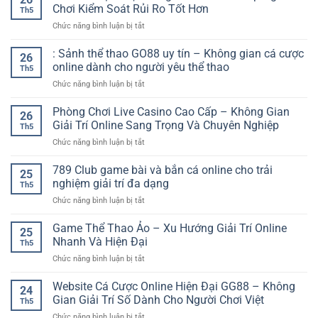
gà
Dự
Chơi Kiểm Soát Rủi Ro Tốt Hơn
Th5
online
Đoán
ở
Chức năng bình luận bị tắt
tốc
Nhanh
Chiến
độ
Cho
Thuật
: Sảnh thể thao GO88 uy tín – Không gian cá cược
cao
Người
26
Cược
–
online dành cho người yêu thể thao
Thích
Th5
Bóng
Trải
Cảm
ở
Chức năng bình luận bị tắt
Đá
nghiệm
Giác
:
An
trận
Hồi
Sảnh
Phòng Chơi Live Casino Cao Cấp – Không Gian
Toàn
đấu
26
Hộp
thể
Giúp
Giải Trí Online Sang Trọng Và Chuyên Nghiệp
mượt
Th5
thao
Người
mà
ở
Chức năng bình luận bị tắt
GO88
Chơi
và
Phòng
uy
Kiểm
kịch
Chơi
789 Club game bài và bắn cá online cho trải
tín
Soát
25
tính
Live
–
nghiệm giải trí đa dạng
Rủi
Th5
Casino
Không
Ro
ở
Chức năng bình luận bị tắt
Cao
gian
Tốt
789
Cấp
cá
Hơn
Club
Game Thể Thao Ảo – Xu Hướng Giải Trí Online
–
cược
25
game
Không
Nhanh Và Hiện Đại
online
Th5
bài
Gian
dành
ở
Chức năng bình luận bị tắt
và
Giải
cho
Game
bắn
Trí
người
Thể
Website Cá Cược Online Hiện Đại GG88 – Không
cá
Online
24
yêu
Thao
online
Gian Giải Trí Số Dành Cho Người Chơi Việt
Sang
thể
Th5
Ảo
cho
Trọng
thao
ở
Chức năng bình luận bị tắt