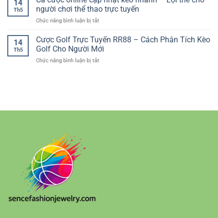
14
Lầm
Tạo
người chơi thể thao trực tuyến
Nhanh
Th5
Khi
Nên
Và
ở
Chức năng bình luận bị tắt
Cược
Trải
Tiện
Cá
Bóng
Nghiệm
Lợi
cược
Cược Golf Trực Tuyến RR88 – Cách Phân Tích Kèo
Đá
Casino
14
online
Online
Golf Cho Người Mới
Trực
Th5
cập
Người
Tuyến
ở
Chức năng bình luận bị tắt
nhật
Chơi
Chân
Cược
kèo
Cần
Thực
Golf
nhanh
Tránh
Trực
–
Tuyến
Lợi
RR88
thế
–
cho
Cách
người
Phân
chơi
Tích
thể
Kèo
thao
Golf
trực
Cho
tuyến
Người
Mới