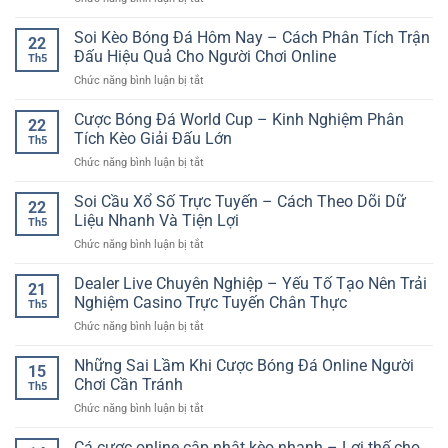
–
trải
Và
Website
Xu
nghiệm
Chuyên
Cá
Soi Kèo Bóng Đá Hôm Nay – Cách Phân Tích Trận
Hướng
giải
22
Nghiệp
Cược
Giải
Đấu Hiệu Quả Cho Người Chơi Online
trí
Th5
Online
Trí
đa
ở
Chức năng bình luận bị tắt
Hiện
Online
dạng
Soi
Đại
Nhanh
Kèo
Cược Bóng Đá World Cup – Kinh Nghiệm Phân
GG88
Và
22
Bóng
–
Tích Kèo Giải Đấu Lớn
Hiện
Th5
Đá
Không
Đại
ở
Chức năng bình luận bị tắt
Hôm
Gian
Cược
Nay
Giải
Bóng
Soi Cầu Xổ Số Trực Tuyến – Cách Theo Dõi Dữ
–
Trí
22
Đá
Cách
Liệu Nhanh Và Tiện Lợi
Số
Th5
World
Phân
Dành
ở
Chức năng bình luận bị tắt
Cup
Tích
Cho
Soi
–
Trận
Người
Cầu
Dealer Live Chuyên Nghiệp – Yếu Tố Tạo Nên Trải
Kinh
Đấu
21
Chơi
Xổ
Nghiệm
Nghiệm Casino Trực Tuyến Chân Thực
Hiệu
Việt
Th5
Số
Phân
Quả
ở
Chức năng bình luận bị tắt
Trực
Tích
Cho
Dealer
Tuyến
Kèo
Người
Live
Những Sai Lầm Khi Cược Bóng Đá Online Người
–
Giải
15
Chơi
Chuyên
Cách
Chơi Cần Tránh
Đấu
Online
Th5
Nghiệp
Theo
Lớn
ở
Chức năng bình luận bị tắt
–
Dõi
Những
Yếu
Dữ
Sai
Cá cược online cập nhật kèo nhanh – Lợi thế cho
Tố
Liệu