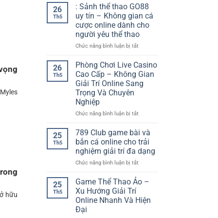
Hồi
Trải
Thuật
: Sảnh thể thao GO88
26
Hộp
nghiệm
Cược
uy tín – Không gian cá
Th5
trận
Bóng
cược online dành cho
đấu
Đá
người yêu thể thao
mượt
An
mà
Toàn
ở
Chức năng bình luận bị tắt
và
Giúp
:
kịch
Người
Sảnh
Phòng Chơi Live Casino
26
 vọng
tính
Chơi
thể
Cao Cấp – Không Gian
Th5
Kiểm
thao
Giải Trí Online Sang
Soát
GO88
 Myles
Trọng Và Chuyên
Rủi
uy
Nghiệp
Ro
tín
Tốt
–
ở
Chức năng bình luận bị tắt
Hơn
Không
Phòng
gian
Chơi
789 Club game bài và
25
cá
Live
bắn cá online cho trải
Th5
cược
Casino
nghiệm giải trí đa dạng
online
Cao
dành
ở
Chức năng bình luận bị tắt
Cấp
cho
789
trong
–
người
Club
Không
Game Thể Thao Ảo –
25
yêu
game
Gian
Xu Hướng Giải Trí
Th5
sở hữu
thể
bài
Giải
Online Nhanh Và Hiện
thao
và
Trí
Đại
bắn
Online