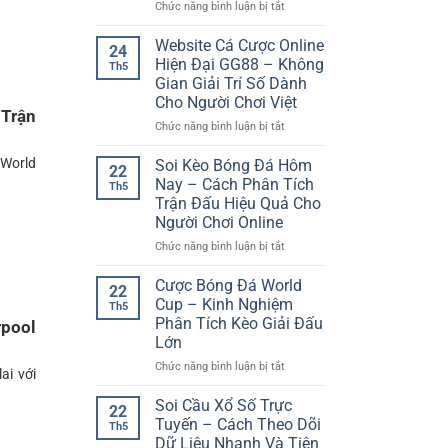
cá
Sang
ở
Chức năng bình luận bị tắt
online
Trọng
Game
cho
Và
Thể
Website Cá Cược Online
24
trải
Chuyên
Thao
Hiện Đại GG88 – Không
Th5
nghiệm
Nghiệp
Ảo
Gian Giải Trí Số Dành
giải
–
Cho Người Chơi Việt
trí
Xu
 Trận
đa
Hướng
ở
Chức năng bình luận bị tắt
dạng
Giải
Website
Trí
Cá
 World
Soi Kèo Bóng Đá Hôm
22
Online
Cược
Nay – Cách Phân Tích
Th5
Nhanh
Online
Trận Đấu Hiệu Quả Cho
Và
Hiện
Người Chơi Online
Hiện
Đại
Đại
GG88
ở
Chức năng bình luận bị tắt
–
Soi
Không
Kèo
Cược Bóng Đá World
22
Gian
Bóng
Cup – Kinh Nghiệm
Th5
Giải
Đá
Phân Tích Kèo Giải Đấu
rpool
Trí
Hôm
Lớn
Số
Nay
Dành
–
ở
Chức năng bình luận bị tắt
ai với
Cho
Cách
Cược
Người
Phân
Bóng
Soi Cầu Xổ Số Trực
22
Chơi
Tích
Đá
Tuyến – Cách Theo Dõi
Th5
Việt
Trận
World
Dữ Liệu Nhanh Và Tiện