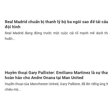
Real Madrid chuẩn bị thanh lý bộ ba ngôi sao để tái cấu
đội hình
Real Madrid đang đứng trước một cuộc cải tổ mạnh mẽ dưới th
huấn...
Huyền thoại Gary Pallister: Emiliano Martinez là sự tha
hoàn hảo cho Andre Onana tại Man United
Huyền thoại của Manchester United, Gary Pallister, đã lên tiếng ủng h
chiêu mộ...