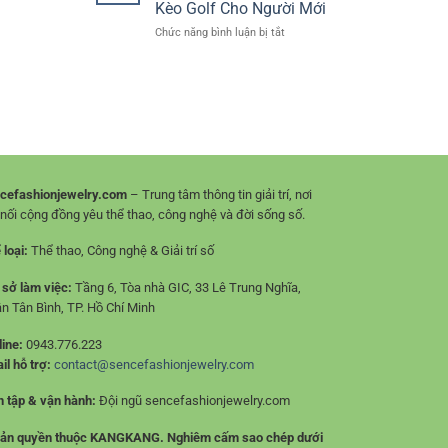
Kèo Golf Cho Người Mới
Tránh
nhật
ở
Chức năng bình luận bị tắt
kèo
Cược
nhanh
Golf
–
Trực
Lợi
Tuyến
thế
RR88
cho
–
người
Cách
chơi
Phân
thể
Tích
thao
cefashionjewelry.com
– Trung tâm thông tin giải trí, nơi
Kèo
trực
 nối cộng đồng yêu thể thao, công nghệ và đời sống số.
Golf
tuyến
Cho
 loại:
Thể thao, Công nghệ & Giải trí số
Người
Mới
 sở làm việc:
Tầng 6, Tòa nhà GIC, 33 Lê Trung Nghĩa,
n Tân Bình, TP. Hồ Chí Minh
line:
0943.776.223
il hỗ trợ:
contact@sencefashionjewelry.com
n tập & vận hành:
Đội ngũ sencefashionjewelry.com
ản quyền thuộc KANGKANG. Nghiêm cấm sao chép dưới