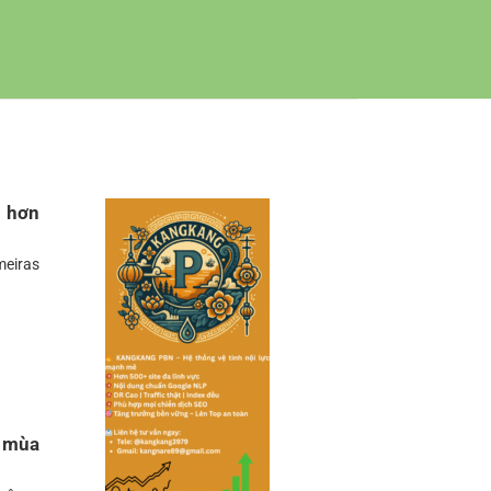
o hơn
meiras
u mùa