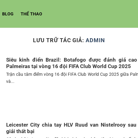
BLOG
THỂ THAO
LƯU TRỮ TÁC GIẢ:
ADMIN
Siêu kinh điển Brazil: Botafogo được đánh giá ca
Palmeiras tại vòng 16 đội FIFA Club World Cup 2025
Trận cầu tâm điểm vòng 16 đội FIFA Club World Cup 2025 giữa Pal
và...
Leicester City chia tay HLV Ruud van Nistelrooy sa
giải thất bại